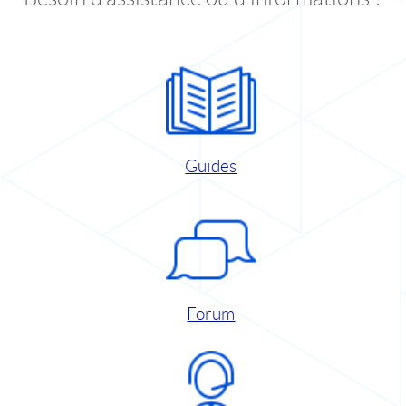
Guides
Forum